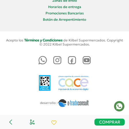
Zonas de envío
Horarios de entrega
Promociones Bancarias
Botón de Arrepentimiento
Acepto los
Términos y Condiciones
de Kilbel Supermercados. Copyright
© 2022 Kilbel Supermercados.
desarrollo:
COMPRAR