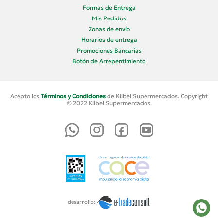
Formas de Entrega
Mis Pedidos
Zonas de envío
Horarios de entrega
Promociones Bancarias
Botón de Arrepentimiento
Acepto los
Términos y Condiciones
de Kilbel Supermercados. Copyright
© 2022 Kilbel Supermercados.
desarrollo: