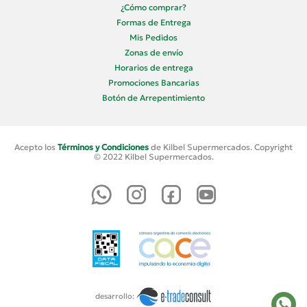
¿Cómo comprar?
Formas de Entrega
Mis Pedidos
Zonas de envío
Horarios de entrega
Promociones Bancarias
Botón de Arrepentimiento
Acepto los
Términos y Condiciones
de Kilbel Supermercados. Copyright
© 2022 Kilbel Supermercados.
desarrollo: