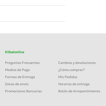
Kilbelonline
Preguntas Frecuentes
Cambios y devoluciones
Medios de Pago
¿Cómo comprar?
Formas de Entrega
Mis Pedidos
Zonas de envío
Horarios de entrega
Promociones Bancarias
Botón de Arrepentimiento