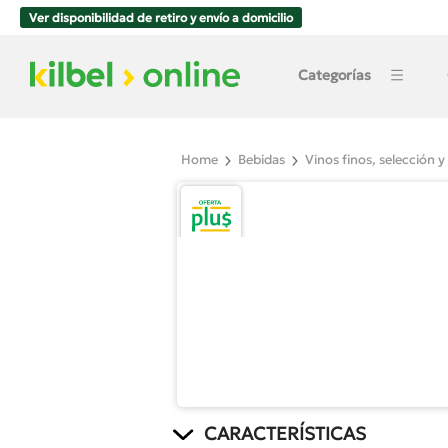
Ver disponibilidad de retiro y envío a domicilio
Categorías
Home
Bebidas
Vinos finos, selección y
CARACTERÍSTICAS