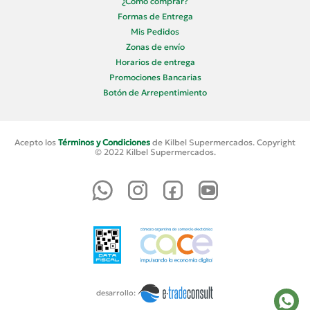
¿Cómo comprar?
Formas de Entrega
Mis Pedidos
Zonas de envío
Horarios de entrega
Promociones Bancarias
Botón de Arrepentimiento
Acepto los
Términos y Condiciones
de Kilbel Supermercados. Copyright
© 2022 Kilbel Supermercados.
desarrollo: