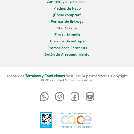
Cambios y devoluciones
Medios de Pago
¿Cómo comprar?
Formas de Entrega
Mis Pedidos
Zonas de envío
Horarios de entrega
Promociones Bancarias
Botón de Arrepentimiento
Acepto los
Términos y Condiciones
de Kilbel Supermercados. Copyright
© 2022 Kilbel Supermercados.