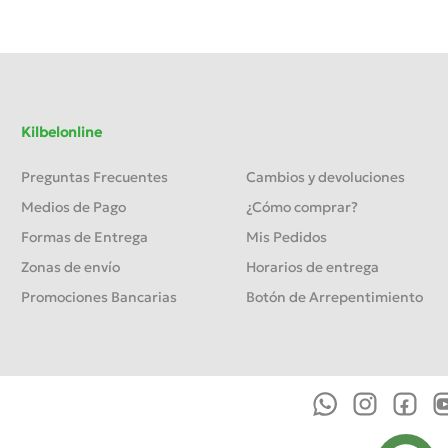
Kilbelonline
Preguntas Frecuentes
Cambios y devoluciones
Medios de Pago
¿Cómo comprar?
Formas de Entrega
Mis Pedidos
Zonas de envío
Horarios de entrega
Promociones Bancarias
Botón de Arrepentimiento