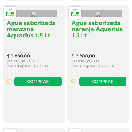
Agua saborizada
Agua saborizada
manzana
naranja Aquarius
Aquarius 1.5 Lt
1.5 Lt
$ 2.880
,00
$ 2.880
,00
($ 1.920,00 x 1 Lt)
($ 1.920,00 x 1 Lt)
Prec.s/Imp.Nac.: $ 2.380,17
Prec.s/Imp.Nac.: $ 2.380,17
COMPRAR
COMPRAR